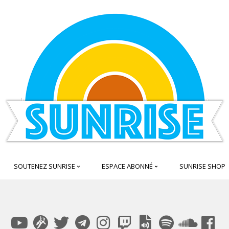
SOUTENEZ SUNRISE
ESPACE ABONNÉ
SUNRISE SHOP