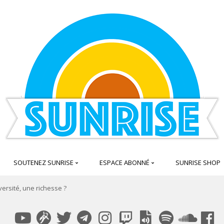
SOUTENEZ SUNRISE
ESPACE ABONNÉ
SUNRISE SHOP
versité, une richesse ?