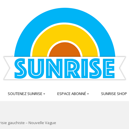
SOUTENEZ SUNRISE
ESPACE ABONNÉ
SUNRISE SHOP
risie gauchiste – Nouvelle Vague