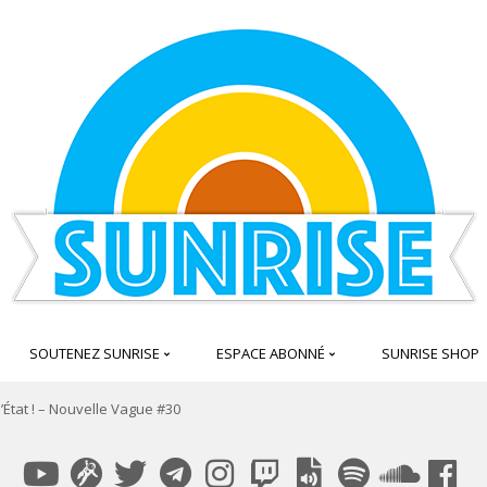
SOUTENEZ SUNRISE
ESPACE ABONNÉ
SUNRISE SHOP
’État ! – Nouvelle Vague #30